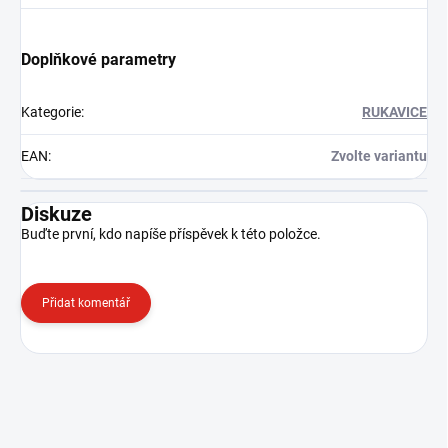
Doplňkové parametry
Kategorie
:
RUKAVICE
EAN
:
Zvolte variantu
Diskuze
Buďte první, kdo napíše příspěvek k této položce.
Přidat komentář