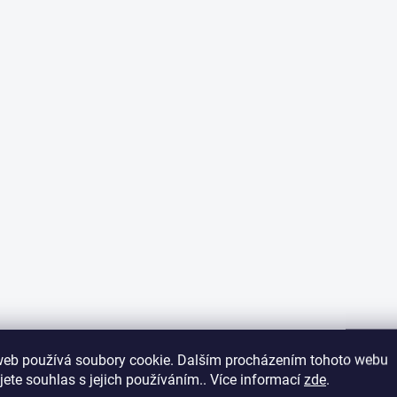
web používá soubory cookie. Dalším procházením tohoto webu
jete souhlas s jejich používáním.. Více informací
zde
.