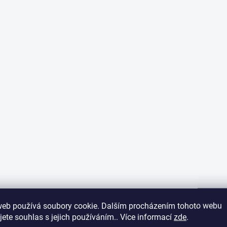
web používá soubory cookie. Dalším procházením tohoto webu
jete souhlas s jejich používáním.. Více informací
zde
.