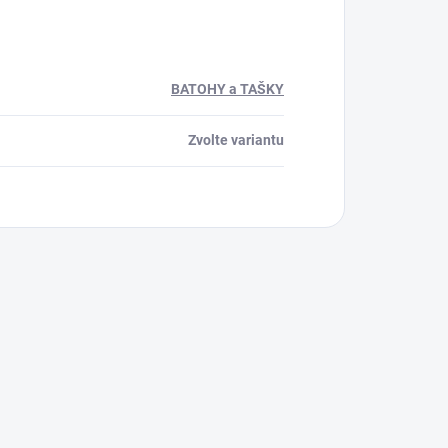
BATOHY a TAŠKY
Zvolte variantu