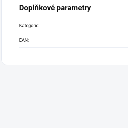
Doplňkové parametry
Kategorie
:
EAN
: