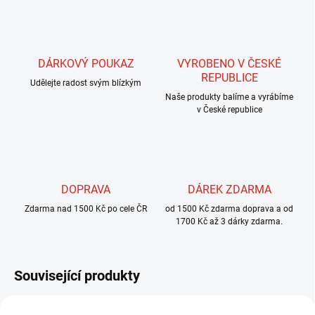
DÁRKOVÝ POUKAZ
VYROBENO V ČESKÉ
REPUBLICE
Udělejte radost svým blízkým
Naše produkty balíme a vyrábíme
v České republice
DOPRAVA
DÁREK ZDARMA
Zdarma nad 1500 Kč po cele ČR
od 1500 Kč zdarma doprava a od
1700 Kč až 3 dárky zdarma.
Související produkty