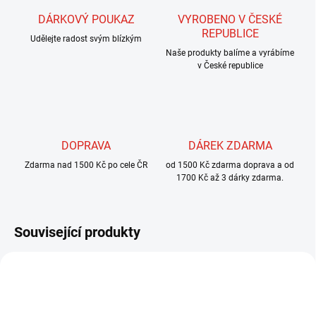
DÁRKOVÝ POUKAZ
VYROBENO V ČESKÉ
REPUBLICE
Udělejte radost svým blízkým
Naše produkty balíme a vyrábíme
v České republice
DOPRAVA
DÁREK ZDARMA
Zdarma nad 1500 Kč po cele ČR
od 1500 Kč zdarma doprava a od
1700 Kč až 3 dárky zdarma.
Související produkty