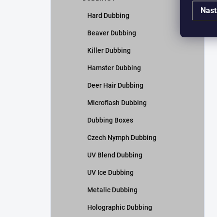
Nast
Hard Dubbing
Beaver Dubbing
Killer Dubbing
Hamster Dubbing
Deer Hair Dubbing
Microflash Dubbing
Dubbing Boxes
Czech Nymph Dubbing
UV Blend Dubbing
UV Ice Dubbing
Metalic Dubbing
Holographic Dubbing