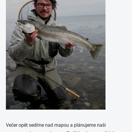
Večer opět sedíme nad mapou a plánujeme naši