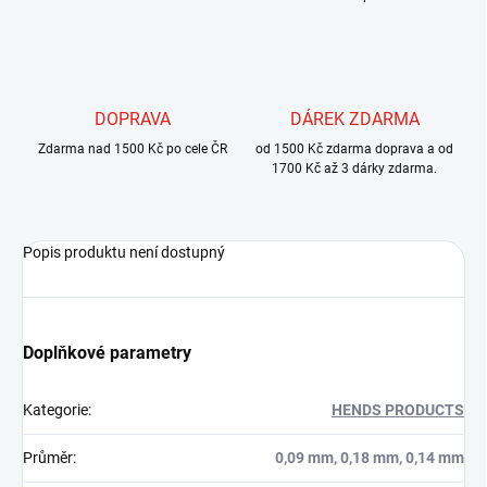
DOPRAVA
DÁREK ZDARMA
Zdarma nad 1500 Kč po cele ČR
od 1500 Kč zdarma doprava a od
1700 Kč až 3 dárky zdarma.
Popis produktu není dostupný
Doplňkové parametry
Kategorie
:
HENDS PRODUCTS
Průměr
:
0,09 mm, 0,18 mm, 0,14 mm