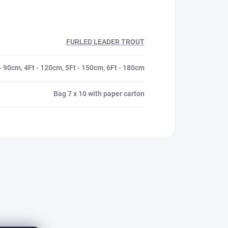
FURLED LEADER TROUT
- 90cm, 4Ft - 120cm, 5Ft - 150cm, 6Ft - 180cm
Bag 7 x 10 with paper carton