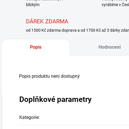
blízkým
vyrábíme v Čes
DÁREK ZDARMA
od 1500 Kč zdarma doprava a od 1700 Kč až 3 dárky zda
Popis
Hodnocení
Popis produktu není dostupný
Doplňkové parametry
Kategorie
: