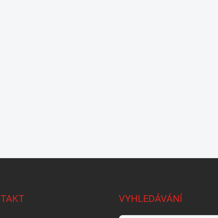
TAKT
VYHLEDÁVÁNÍ