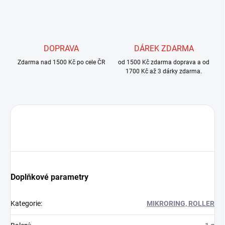
DOPRAVA
DÁREK ZDARMA
Zdarma nad 1500 Kč po cele ČR
od 1500 Kč zdarma doprava a od
1700 Kč až 3 dárky zdarma.
Doplňkové parametry
Kategorie
:
MIKRORING, ROLLER