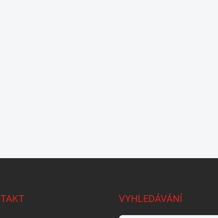
TAKT
VYHLEDÁVÁNÍ