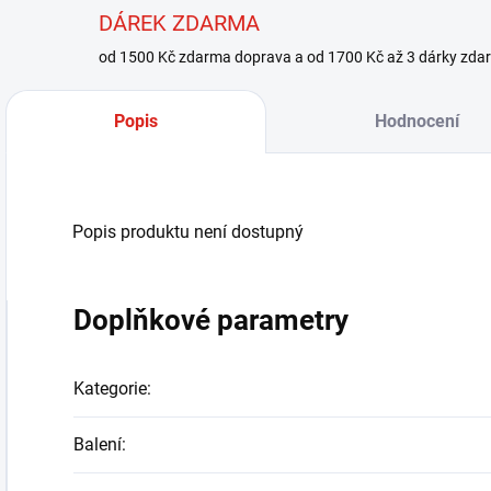
DÁREK ZDARMA
od 1500 Kč zdarma doprava a od 1700 Kč až 3 dárky zda
Popis
Hodnocení
Popis produktu není dostupný
Doplňkové parametry
Kategorie
:
Balení
: