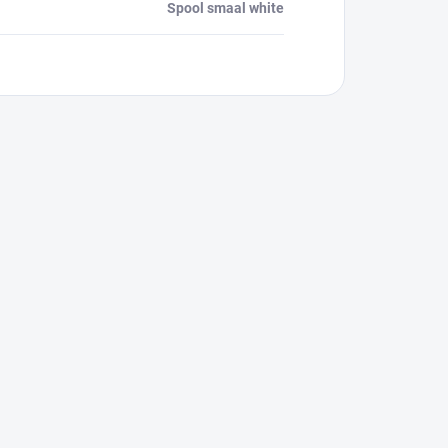
Spool smaal white