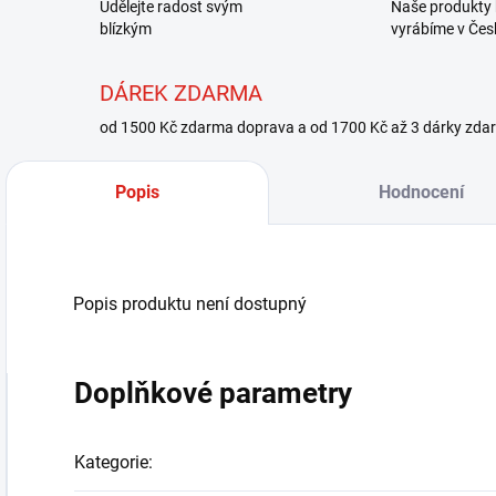
Udělejte radost svým
Naše produkty 
blízkým
vyrábíme v Čes
DÁREK ZDARMA
od 1500 Kč zdarma doprava a od 1700 Kč až 3 dárky zda
Popis
Hodnocení
Popis produktu není dostupný
Doplňkové parametry
Kategorie
: