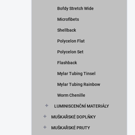
Bofdy Stretch Wide
Microfibets
Shellback
Polycelon Flat
Polycelon Set
Flashback
Mylar Tubing Tinsel
Mylar Tubing Rainbow
Worm Chenille
LUMINISCENČNÍ MATERIÁLY
MUŠKAŘSKÉ DOPLŇKY
MUŠKAŘSKÉ PRUTY