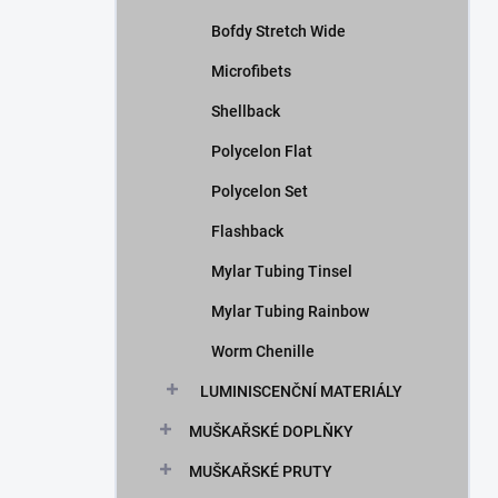
Bofdy Stretch Wide
Microfibets
Shellback
Polycelon Flat
Polycelon Set
Flashback
Mylar Tubing Tinsel
Mylar Tubing Rainbow
Worm Chenille
LUMINISCENČNÍ MATERIÁLY
MUŠKAŘSKÉ DOPLŇKY
MUŠKAŘSKÉ PRUTY