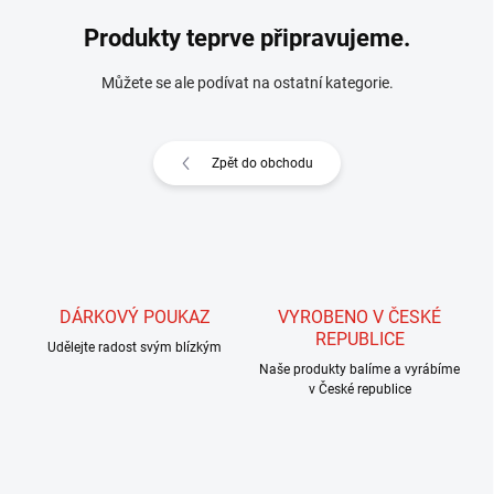
Produkty teprve připravujeme.
Můžete se ale podívat na ostatní kategorie.
Zpět do obchodu
DÁRKOVÝ POUKAZ
VYROBENO V ČESKÉ
REPUBLICE
Udělejte radost svým blízkým
Naše produkty balíme a vyrábíme
v České republice