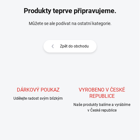
Produkty teprve připravujeme.
Můžete se ale podívat na ostatní kategorie.
Zpět do obchodu
DÁRKOVÝ POUKAZ
VYROBENO V ČESKÉ
REPUBLICE
Udělejte radost svým blízkým
Naše produkty balíme a vyrábíme
v České republice