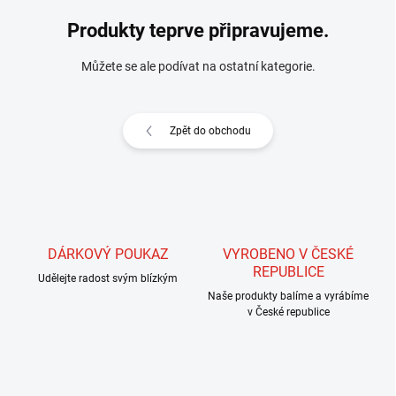
Produkty teprve připravujeme.
Můžete se ale podívat na ostatní kategorie.
Zpět do obchodu
DÁRKOVÝ POUKAZ
VYROBENO V ČESKÉ
REPUBLICE
Udělejte radost svým blízkým
Naše produkty balíme a vyrábíme
v České republice