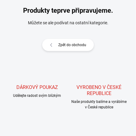
Produkty teprve připravujeme.
Můžete se ale podívat na ostatní kategorie.
Zpět do obchodu
DÁRKOVÝ POUKAZ
VYROBENO V ČESKÉ
REPUBLICE
Udělejte radost svým blízkým
Naše produkty balíme a vyrábíme
v České republice