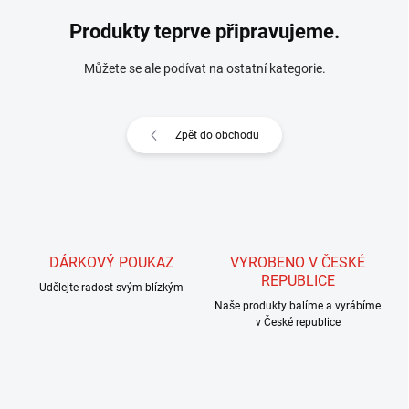
Produkty teprve připravujeme.
Můžete se ale podívat na ostatní kategorie.
Zpět do obchodu
DÁRKOVÝ POUKAZ
VYROBENO V ČESKÉ
REPUBLICE
Udělejte radost svým blízkým
Naše produkty balíme a vyrábíme
v České republice