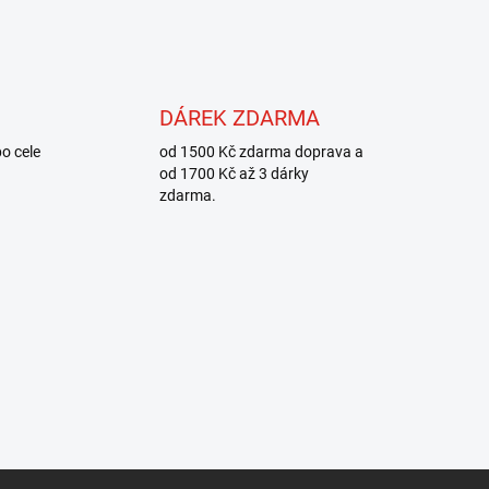
DÁREK ZDARMA
o cele
od 1500 Kč zdarma doprava a
od 1700 Kč až 3 dárky
zdarma.