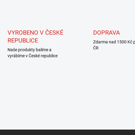
VYROBENO V ČESKÉ
DOPRAVA
REPUBLICE
Zdarma nad 1500 Kč p
ČR
Naše produkty balíme a
vyrábíme v České republice