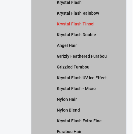
Krystal Flash
Krystal Flash Rainbow
Krystal Flash Tinsel
Krystal Flash Double
Angel Hair
Grrizly Feathered Furabou
Grizzled Furabou
Krystal Flash UV Ice Effect
Krystal Flash - Micro
Nylon Hair
Nylon Blend
Krystal Flash Extra Fine
Furabou Hair