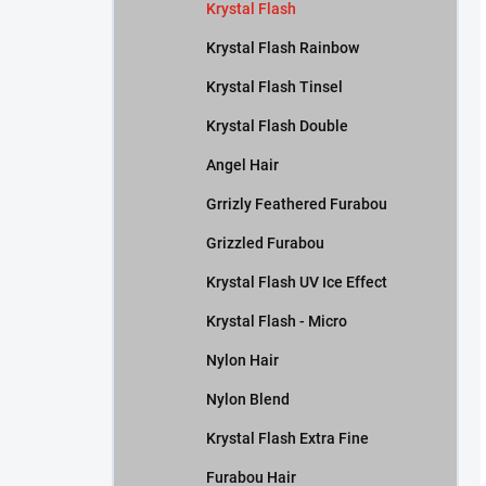
Krystal Flash
Krystal Flash Rainbow
Krystal Flash Tinsel
Krystal Flash Double
Angel Hair
Grrizly Feathered Furabou
Grizzled Furabou
Krystal Flash UV Ice Effect
Krystal Flash - Micro
Nylon Hair
Nylon Blend
Krystal Flash Extra Fine
Furabou Hair