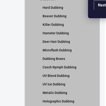
Nast
Hard Dubbing
Beaver Dubbing
Killer Dubbing
Hamster Dubbing
Deer Hair Dubbing
Microflash Dubbing
Dubbing Boxes
Czech Nymph Dubbing
UV Blend Dubbing
UV Ice Dubbing
Metalic Dubbing
Holographic Dubbing