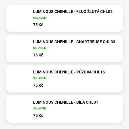
LUMINOUS CHENILLE - FLUO ŽLUTÁ CHL02
SKLADEM
75 Kč
LUMINOUS CHENILLE - CHARTREUSE CHL03
SKLADEM
75 Kč
LUMINOUS CHENILLE - RŮŽOVÁ CHL16
SKLADEM
75 Kč
LUMINOUS CHENILLE - BÍLÁ CHL01
SKLADEM
75 Kč