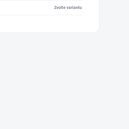
Zvolte variantu