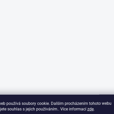
web používá soubory cookie. Dalším procházením tohoto webu
jete souhlas s jejich používáním.. Více informací
zde
.